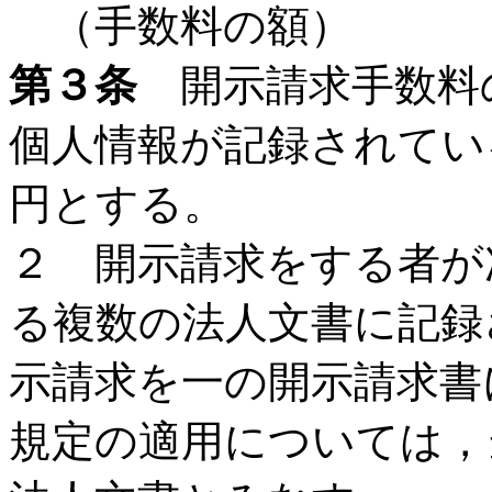
（手数料の額）
第３条
開示請求手数料
個人情報が記録されてい
円とする。
２ 開示請求をする者が
る複数の法人文書に記録
示請求を一の開示請求書
規定の適用については，