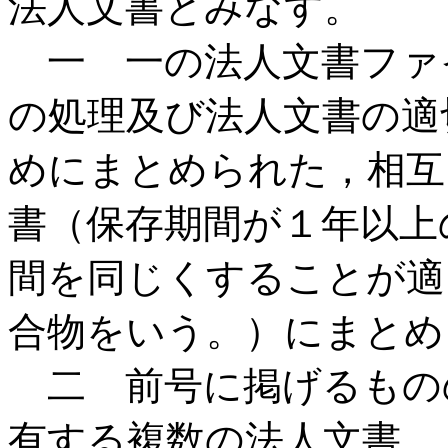
法人文書とみなす。
一 一の法人文書ファ
の処理及び法人文書の適
めにまとめられた，相互
書（保存期間が１年以上
間を同じくすることが適
合物をいう。）にまとめ
二 前号に掲げるもの
有する複数の法人文書