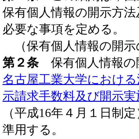
保有個人情報の開示方法
必要な事項を定める。
（保有個人情報の開示
第２条
保有個人情報の
名古屋工業大学における
示請求手数料及び開示実
（平成16年４月１日制
準用する。